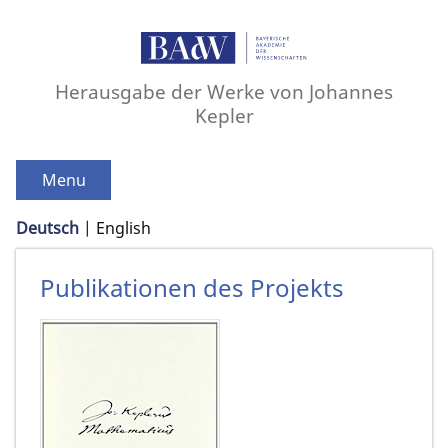
Herausgabe der Werke von Johannes
Kepler
Menu
Deutsch
English
Publikationen des Projekts