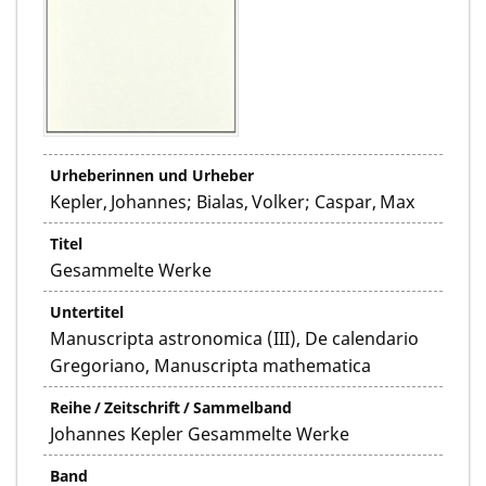
Urheberinnen und Urheber
Kepler, Johannes; Bialas, Volker; Caspar, Max
Titel
Gesammelte Werke
Untertitel
Manuscripta astronomica (III), De calendario
Gregoriano, Manuscripta mathematica
Reihe / Zeitschrift / Sammelband
Johannes Kepler Gesammelte Werke
Band