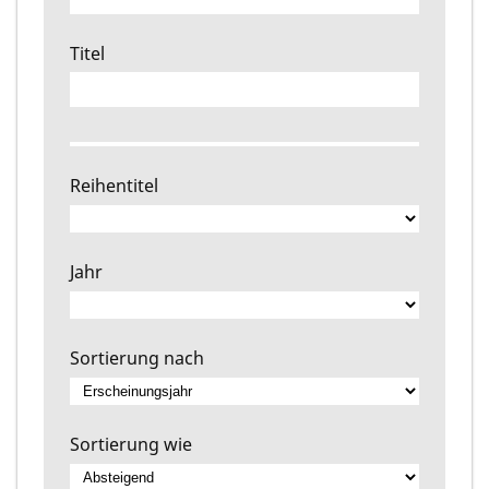
Titel
Reihentitel
Jahr
Sortierung nach
Sortierung wie