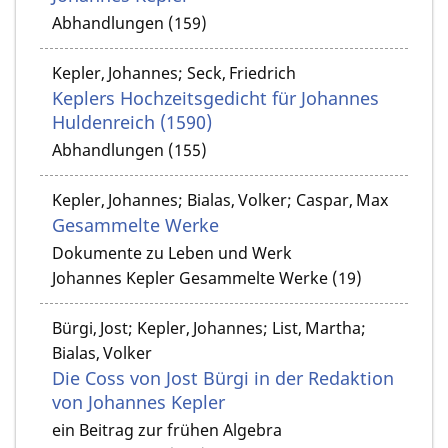
Abhandlungen (159)
Kepler, Johannes; Seck, Friedrich
Keplers Hochzeitsgedicht für Johannes
Huldenreich (1590)
Abhandlungen (155)
Kepler, Johannes; Bialas, Volker; Caspar, Max
Gesammelte Werke
Dokumente zu Leben und Werk
Johannes Kepler Gesammelte Werke (19)
Bürgi, Jost; Kepler, Johannes; List, Martha;
Bialas, Volker
Die Coss von Jost Bürgi in der Redaktion
von Johannes Kepler
ein Beitrag zur frühen Algebra