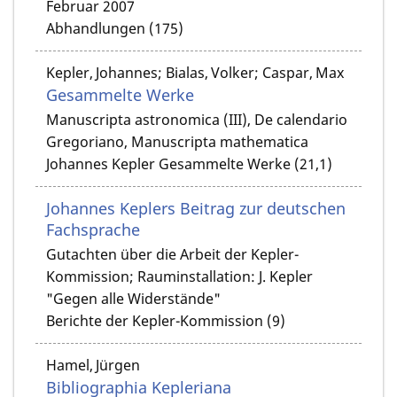
Februar 2007
Abhandlungen (175)
Kepler, Johannes; Bialas, Volker; Caspar, Max
Gesammelte Werke
Manuscripta astronomica (III), De calendario
Gregoriano, Manuscripta mathematica
Johannes Kepler Gesammelte Werke (21,1)
Johannes Keplers Beitrag zur deutschen
Fachsprache
Gutachten über die Arbeit der Kepler-
Kommission; Rauminstallation: J. Kepler
"Gegen alle Widerstände"
Berichte der Kepler-Kommission (9)
Hamel, Jürgen
Bibliographia Kepleriana