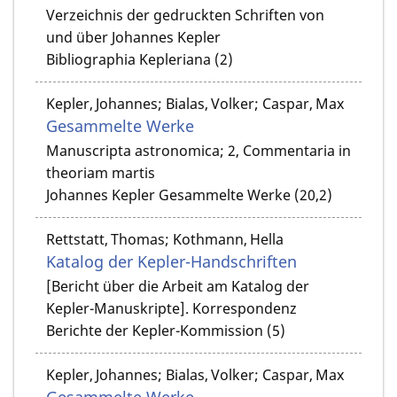
Verzeichnis der gedruckten Schriften von
und über Johannes Kepler
Bibliographia Kepleriana (2)
Kepler, Johannes; Bialas, Volker; Caspar, Max
Gesammelte Werke
Manuscripta astronomica; 2, Commentaria in
theoriam martis
Johannes Kepler Gesammelte Werke (20,2)
Rettstatt, Thomas; Kothmann, Hella
Katalog der Kepler-Handschriften
[Bericht über die Arbeit am Katalog der
Kepler-Manuskripte]. Korrespondenz
Berichte der Kepler-Kommission (5)
Kepler, Johannes; Bialas, Volker; Caspar, Max
Gesammelte Werke