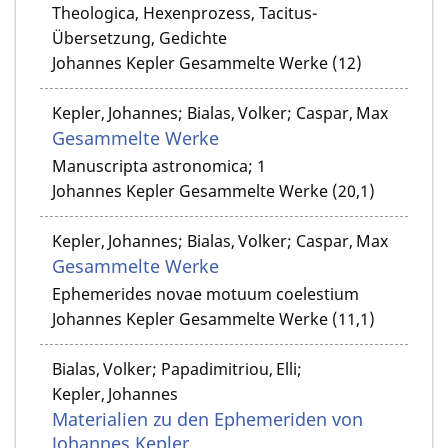
Theologica, Hexenprozess, Tacitus-
Übersetzung, Gedichte
Johannes Kepler Gesammelte Werke (12)
Kepler, Johannes; Bialas, Volker; Caspar, Max
Gesammelte Werke
Manuscripta astronomica; 1
Johannes Kepler Gesammelte Werke (20,1)
Kepler, Johannes; Bialas, Volker; Caspar, Max
Gesammelte Werke
Ephemerides novae motuum coelestium
Johannes Kepler Gesammelte Werke (11,1)
Bialas, Volker; Papadimitriou, Elli;
Kepler, Johannes
Materialien zu den Ephemeriden von
Johannes Kepler