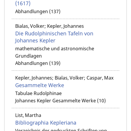
(1617)
Abhandlungen (137)
Bialas, Volker; Kepler, Johannes
Die Rudolphinischen Tafeln von
Johannes Kepler
mathematische und astronomische
Grundlagen
Abhandlungen (139)
Kepler, Johannes; Bialas, Volker; Caspar, Max
Gesammelte Werke
Tabulae Rudolphinae
Johannes Kepler Gesammelte Werke (10)
List, Martha
Bibliographia Kepleriana
Verzeichnis der gedruckten Schriften von