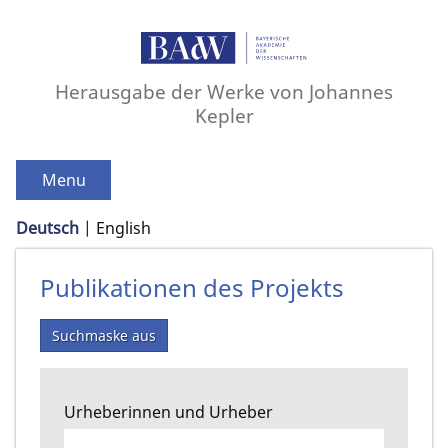
Herausgabe der Werke von Johannes
Kepler
Menu
Deutsch
English
Publikationen des Projekts
Suchmaske aus
Urheberinnen und Urheber