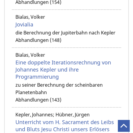
Abhandlungen (154)
Bialas, Volker
Jovialia
die Berechnung der Jupiterbahn nach Kepler
Abhandlungen (148)
Bialas, Volker
Eine doppelte Iterationsrechnung von
Johannes Kepler und ihre
Programmierung
zu seiner Berechnung der scheinbaren
Planetenbahn
Abhandlungen (143)
Kepler, Johannes; Hübner, Jürgen
Unterricht vom H. Sacrament des Leibs
und Bluts Jesu Christi unsers Erlösers