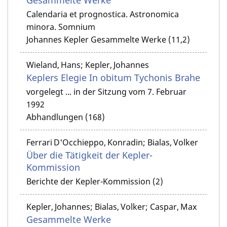
Calendaria et prognostica. Astronomica
minora. Somnium
Johannes Kepler Gesammelte Werke (11,2)
Wieland, Hans; Kepler, Johannes
Keplers Elegie In obitum Tychonis Brahe
vorgelegt ... in der Sitzung vom 7. Februar
1992
Abhandlungen (168)
Ferrari D'Occhieppo, Konradin; Bialas, Volker
Über die Tätigkeit der Kepler-
Kommission
Berichte der Kepler-Kommission (2)
Kepler, Johannes; Bialas, Volker; Caspar, Max
Gesammelte Werke