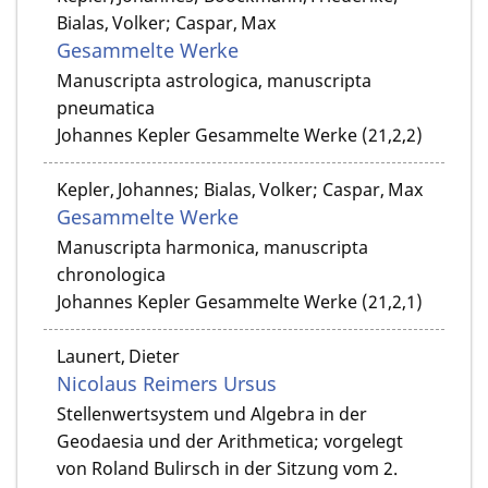
Bialas, Volker; Caspar, Max
Gesammelte Werke
Manuscripta astrologica, manuscripta
pneumatica
Johannes Kepler Gesammelte Werke (21,2,2)
Kepler, Johannes; Bialas, Volker; Caspar, Max
Gesammelte Werke
Manuscripta harmonica, manuscripta
chronologica
Johannes Kepler Gesammelte Werke (21,2,1)
Launert, Dieter
Nicolaus Reimers Ursus
Stellenwertsystem und Algebra in der
Geodaesia und der Arithmetica; vorgelegt
von Roland Bulirsch in der Sitzung vom 2.