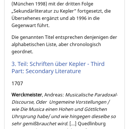
(München 1998) mit der dritten Folge
„Sekundärliteratur zu Kepler” fortgesetzt, die
Übersehenes ergänzt und ab 1996 in die
Gegenwart führt.
Die genannten Titel entsprechen denjenigen der
alphabetischen Liste, aber chronologisch
geordnet.
3. Teil: Schriften über Kepler - Third
Part: Secondary Literature
1707
Werckmeister
, Andreas:
Musicalische Paradoxal-
Discourse, Oder Ungemeine Vorstellungen /
wie Die Musica einen Hohen und Göttlichen
Uhrsprung habe/ und wie hingegen dieselbe so
sehr gemißbrauchet wird.
[…] Quedlinburg