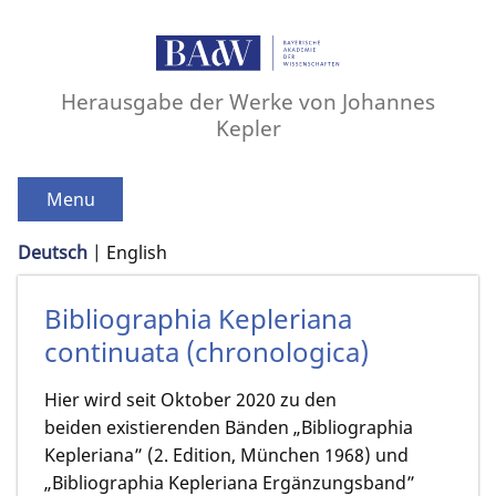
Herausgabe der Werke von Johannes
Kepler
Menu
Deutsch
English
Bibliographia Kepleriana
continuata (chronologica)
Hier wird seit Oktober 2020 zu den
beiden existierenden Bänden „Bibliographia
Kepleriana” (2. Edition, München 1968) und
„Bibliographia Kepleriana Ergänzungsband”