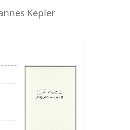
annes Kepler