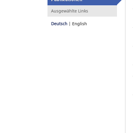
Ausgewählte Links
Deutsch
English