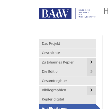
H
Das Projekt
Geschichte
Zu Johannes Kepler
Die Edition
Gesamtregister
Bibliographien
Kepler digital
Publikationen