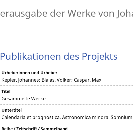
erausgabe der Werke von Joh
Publikationen des Projekts
Urheberinnen und Urheber
Kepler, Johannes; Bialas, Volker; Caspar, Max
Titel
Gesammelte Werke
Untertitel
Calendaria et prognostica. Astronomica minora. Somnium
Reihe / Zeitschrift / Sammelband