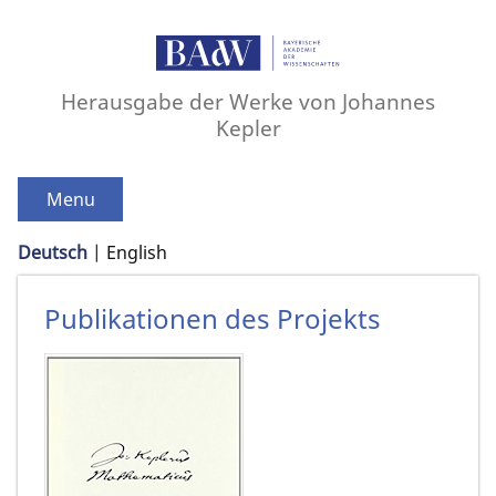
Herausgabe der Werke von Johannes
Kepler
Menu
Deutsch
English
Publikationen des Projekts