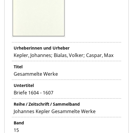
Urheberinnen und Urheber
Kepler, Johannes; Bialas, Volker; Caspar, Max
Titel
Gesammelte Werke
Untertitel
Briefe 1604 - 1607
Reihe / Zeitschrift / Sammelband
Johannes Kepler Gesammelte Werke
Band
15