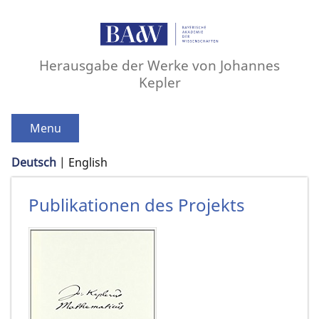
Herausgabe der Werke von Johannes
Kepler
Menu
Deutsch
English
Publikationen des Projekts