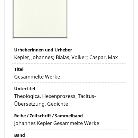
Urheberinnen und Urheber
Kepler, Johannes; Bialas, Volker; Caspar, Max
Titel
Gesammelte Werke
Untertitel
Theologica, Hexenprozess, Tacitus-
Übersetzung, Gedichte
Reihe / Zeitschrift / Sammelband
Johannes Kepler Gesammelte Werke
Band