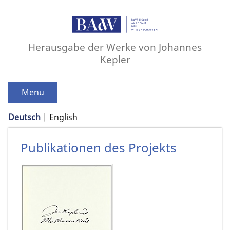
Herausgabe der Werke von Johannes
Kepler
Menu
Deutsch
English
Publikationen des Projekts