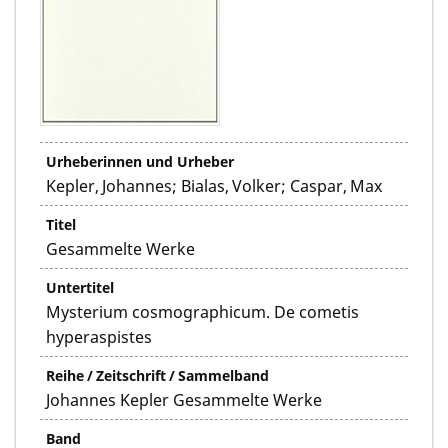
Urheberinnen und Urheber
Kepler, Johannes; Bialas, Volker; Caspar, Max
Titel
Gesammelte Werke
Untertitel
Mysterium cosmographicum. De cometis
hyperaspistes
Reihe / Zeitschrift / Sammelband
Johannes Kepler Gesammelte Werke
Band