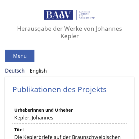
Herausgabe der Werke von Johannes
Kepler
Menu
Deutsch
English
Publikationen des Projekts
Urheberinnen und Urheber
Kepler, Johannes
Titel
Die Keplerbriefe auf der Braunschweigischen