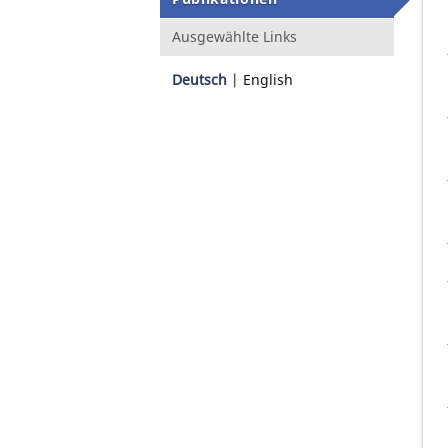
Ausgewählte Links
Deutsch
English