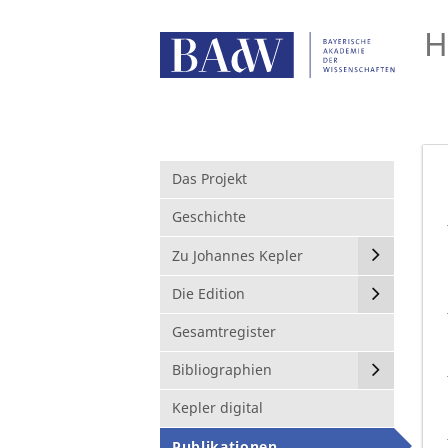
H
Das Projekt
Geschichte
Zu Johannes Kepler
Die Edition
Gesamtregister
Bibliographien
Kepler digital
Publikationen