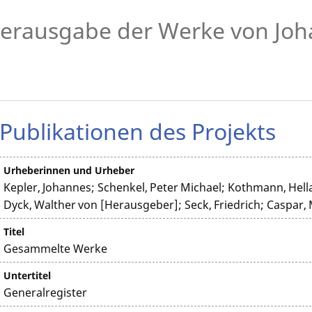
erausgabe der Werke von Joh
Publikationen des Projekts
Urheberinnen und Urheber
Kepler, Johannes; Schenkel, Peter Michael; Kothmann, Hell
Dyck, Walther von [Herausgeber]; Seck, Friedrich; Caspar
Titel
Gesammelte Werke
Untertitel
Generalregister