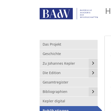
H
Das Projekt
Geschichte
Zu Johannes Kepler
Die Edition
Gesamtregister
Bibliographien
Kepler digital
Publikationen