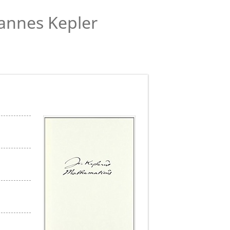
annes Kepler