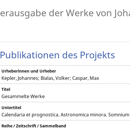
erausgabe der Werke von Joh
Publikationen des Projekts
Urheberinnen und Urheber
Kepler, Johannes; Bialas, Volker; Caspar, Max
Titel
Gesammelte Werke
Untertitel
Calendaria et prognostica. Astronomica minora. Somnium
Reihe / Zeitschrift / Sammelband