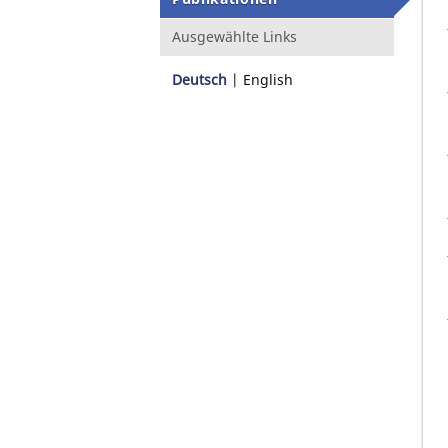
Ausgewählte Links
Deutsch
English