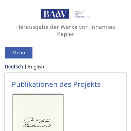
Herausgabe der Werke von Johannes
Kepler
Menu
Deutsch
English
Publikationen des Projekts