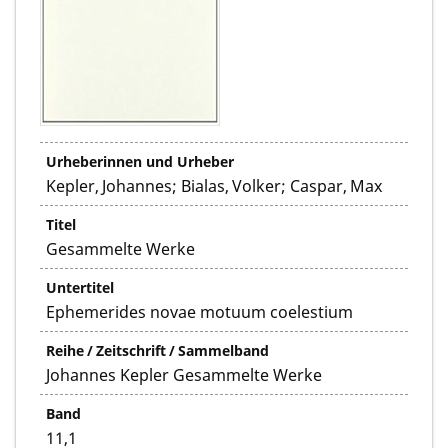
Urheberinnen und Urheber
Kepler, Johannes; Bialas, Volker; Caspar, Max
Titel
Gesammelte Werke
Untertitel
Ephemerides novae motuum coelestium
Reihe / Zeitschrift / Sammelband
Johannes Kepler Gesammelte Werke
Band
11,1