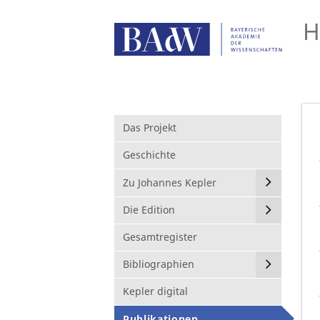
H
Das Projekt
Geschichte
Zu Johannes Kepler
Die Edition
Gesamtregister
Bibliographien
Kepler digital
Publikationen