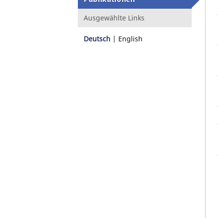
Ausgewählte Links
Deutsch
English