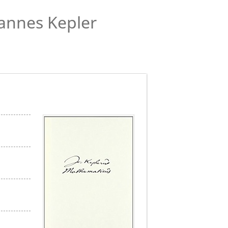
annes Kepler