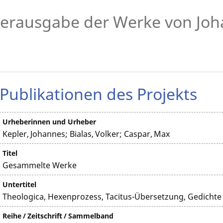
erausgabe der Werke von Joh
Publikationen des Projekts
Urheberinnen und Urheber
Kepler, Johannes; Bialas, Volker; Caspar, Max
Titel
Gesammelte Werke
Untertitel
Theologica, Hexenprozess, Tacitus-Übersetzung, Gedichte
Reihe / Zeitschrift / Sammelband