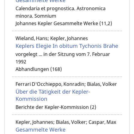
Calendaria et prognostica. Astronomica
minora. Somnium
Johannes Kepler Gesammelte Werke (11,2)
Wieland, Hans; Kepler, Johannes
Keplers Elegie In obitum Tychonis Brahe
vorgelegt ... in der Sitzung vom 7. Februar
1992
Abhandlungen (168)
Ferrari D'Occhieppo, Konradin; Bialas, Volker
Über die Tätigkeit der Kepler-
Kommission
Berichte der Kepler-Kommission (2)
Kepler, Johannes; Bialas, Volker; Caspar, Max
Gesammelte Werke