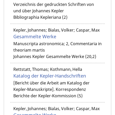
Verzeichnis der gedruckten Schriften von
und über Johannes Kepler
Bibliographia Kepleriana (2)
Kepler, Johannes; Bialas, Volker; Caspar, Max
Gesammelte Werke
Manuscripta astronomica; 2, Commentaria in
theoriam martis
Johannes Kepler Gesammelte Werke (20,2)
Rettstatt, Thomas; Kothmann, Hella
Katalog der Kepler-Handschriften
[Bericht über die Arbeit am Katalog der
Kepler-Manuskripte]. Korrespondenz
Berichte der Kepler-Kommission (5)
Kepler, Johannes; Bialas, Volker; Caspar, Max
Gesammelte Werke