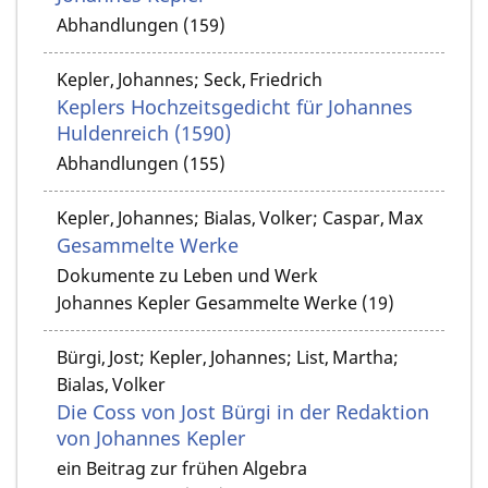
Abhandlungen (159)
Kepler, Johannes; Seck, Friedrich
Keplers Hochzeitsgedicht für Johannes
Huldenreich (1590)
Abhandlungen (155)
Kepler, Johannes; Bialas, Volker; Caspar, Max
Gesammelte Werke
Dokumente zu Leben und Werk
Johannes Kepler Gesammelte Werke (19)
Bürgi, Jost; Kepler, Johannes; List, Martha;
Bialas, Volker
Die Coss von Jost Bürgi in der Redaktion
von Johannes Kepler
ein Beitrag zur frühen Algebra