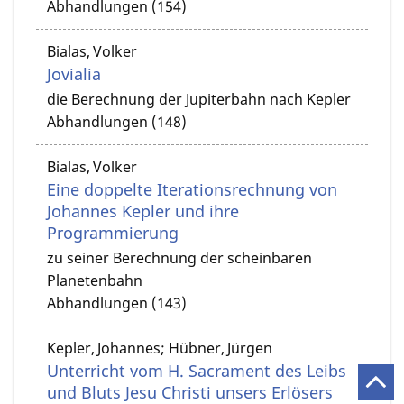
Abhandlungen (154)
Bialas, Volker
Jovialia
die Berechnung der Jupiterbahn nach Kepler
Abhandlungen (148)
Bialas, Volker
Eine doppelte Iterationsrechnung von
Johannes Kepler und ihre
Programmierung
zu seiner Berechnung der scheinbaren
Planetenbahn
Abhandlungen (143)
Kepler, Johannes; Hübner, Jürgen
Unterricht vom H. Sacrament des Leibs
und Bluts Jesu Christi unsers Erlösers