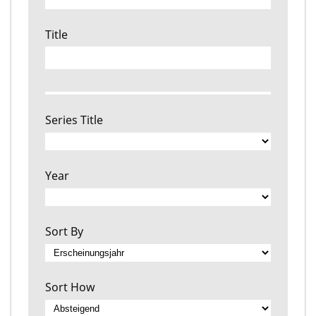
Title
Series Title
Year
Sort By
Sort How