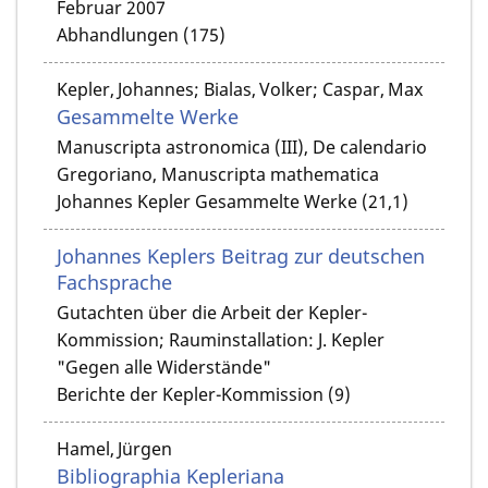
Februar 2007
Abhandlungen (175)
Kepler, Johannes; Bialas, Volker; Caspar, Max
Gesammelte Werke
Manuscripta astronomica (III), De calendario
Gregoriano, Manuscripta mathematica
Johannes Kepler Gesammelte Werke (21,1)
Johannes Keplers Beitrag zur deutschen
Fachsprache
Gutachten über die Arbeit der Kepler-
Kommission; Rauminstallation: J. Kepler
"Gegen alle Widerstände"
Berichte der Kepler-Kommission (9)
Hamel, Jürgen
Bibliographia Kepleriana