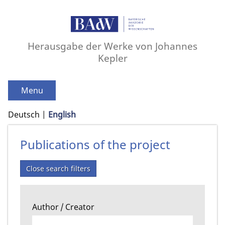
Herausgabe der Werke von Johannes
Kepler
Menu
Deutsch
English
Publications of the project
Close search filters
Author / Creator