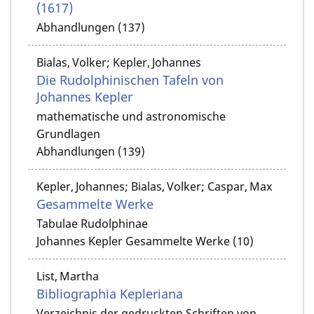
(1617)
Abhandlungen (137)
Bialas, Volker; Kepler, Johannes
Die Rudolphinischen Tafeln von
Johannes Kepler
mathematische und astronomische
Grundlagen
Abhandlungen (139)
Kepler, Johannes; Bialas, Volker; Caspar, Max
Gesammelte Werke
Tabulae Rudolphinae
Johannes Kepler Gesammelte Werke (10)
List, Martha
Bibliographia Kepleriana
Verzeichnis der gedruckten Schriften von