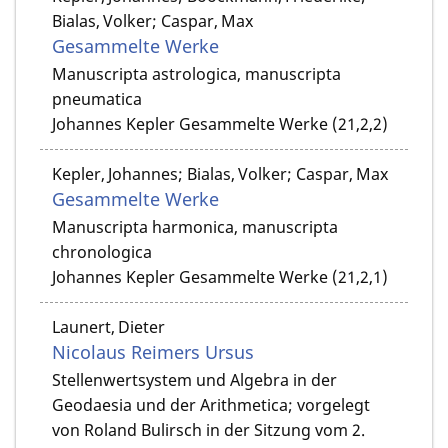
Bialas, Volker; Caspar, Max
Gesammelte Werke
Manuscripta astrologica, manuscripta
pneumatica
Johannes Kepler Gesammelte Werke (21,2,2)
Kepler, Johannes; Bialas, Volker; Caspar, Max
Gesammelte Werke
Manuscripta harmonica, manuscripta
chronologica
Johannes Kepler Gesammelte Werke (21,2,1)
Launert, Dieter
Nicolaus Reimers Ursus
Stellenwertsystem und Algebra in der
Geodaesia und der Arithmetica; vorgelegt
von Roland Bulirsch in der Sitzung vom 2.