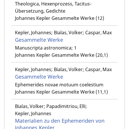
Theologica, Hexenprozess, Tacitus-
Übersetzung, Gedichte
Johannes Kepler Gesammelte Werke (12)
Kepler, Johannes; Bialas, Volker; Caspar, Max
Gesammelte Werke
Manuscripta astronomica; 1
Johannes Kepler Gesammelte Werke (20,1)
Kepler, Johannes; Bialas, Volker; Caspar, Max
Gesammelte Werke
Ephemerides novae motuum coelestium
Johannes Kepler Gesammelte Werke (11,1)
Bialas, Volker; Papadimitriou, Elli;
Kepler, Johannes
Materialien zu den Ephemeriden von
Johannes Kepler