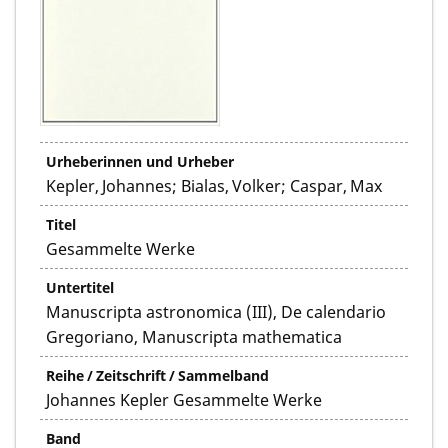
Urheberinnen und Urheber
Kepler, Johannes; Bialas, Volker; Caspar, Max
Titel
Gesammelte Werke
Untertitel
Manuscripta astronomica (III), De calendario
Gregoriano, Manuscripta mathematica
Reihe / Zeitschrift / Sammelband
Johannes Kepler Gesammelte Werke
Band