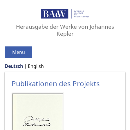
Herausgabe der Werke von Johannes
Kepler
Menu
Deutsch
English
Publikationen des Projekts