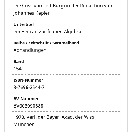
Die Coss von Jost Bürgi in der Redaktion von
Johannes Kepler
Untertitel
ein Beitrag zur frühen Algebra
Reihe / Zeitschrift / Sammelband
Abhandlungen
Band
154
ISBN-Nummer
3-7696-2544-7
BV-Nummer
BV003090688
1973, Verl. der Bayer. Akad. der Wiss.,
München