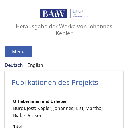
Herausgabe der Werke von Johannes
Kepler
Menu
Deutsch
English
Publikationen des Projekts
Urheberinnen und Urheber
Bürgi, Jost; Kepler, Johannes; List, Martha;
Bialas, Volker
Titel