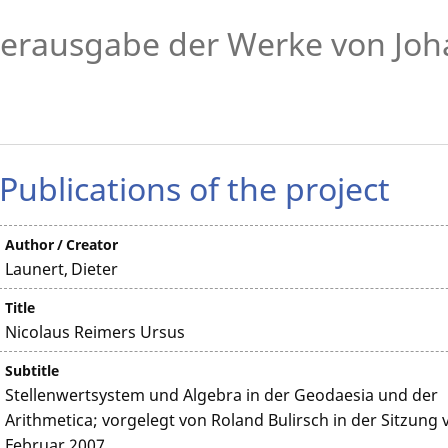
erausgabe der Werke von Joh
Publications of the project
Author / Creator
Launert, Dieter
Title
Nicolaus Reimers Ursus
Subtitle
Stellenwertsystem und Algebra in der Geodaesia und der
Arithmetica; vorgelegt von Roland Bulirsch in der Sitzung 
Februar 2007