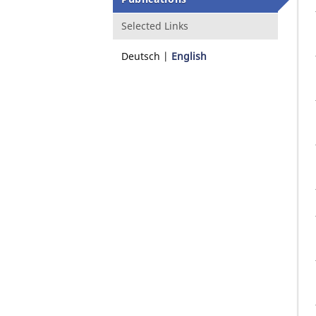
Selected Links
Deutsch
English